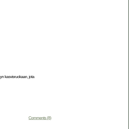
yn kasvisruokaan, jota
Comments (8)