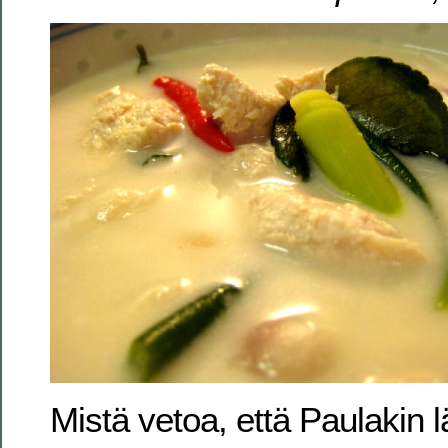
Mistä vetoa, että Paulakin l