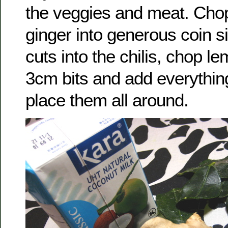
the veggies and meat. Chop
ginger into generous coin si
cuts into the chilis, chop l
3cm bits and add everything
place them all around.