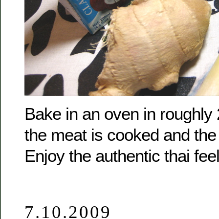
Bake in an oven in roughly 
the meat is cooked and the
Enjoy the authentic thai feel
7.10.2009